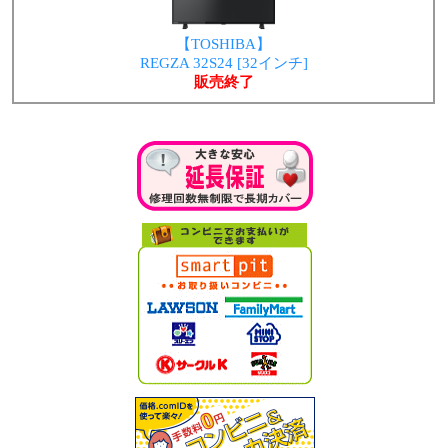
【TOSHIBA】
REGZA 32S24 [32インチ]
販売終了