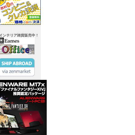
インテリア雑貨販売中！