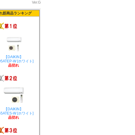
Ver.G
れ筋商品ランキング
【DAIKIN】
05ATEP-W [ホワイト]
品切れ
【DAIKIN】
55ATES-W [ホワイト]
品切れ