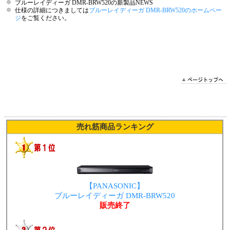
ブルーレイディーガ DMR-BRW520の新製品NEWS
仕様の詳細につきましては
ブルーレイディーガ DMR-BRW520のホームペー
ジ
をご覧ください。
2018/05/08 13:04:05 VO
売れ筋商品ランキング
【PANASONIC】
ブルーレイディーガ DMR-BRW520
販売終了