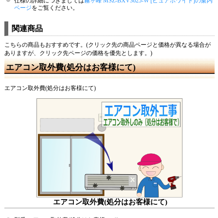
仕様の詳細につきましては
霧ヶ峰 MSZ-BXV3625-W [ピュアホワイト]の案内
ページ
をご覧ください。
関連商品
こちらの商品もおすすめです。(クリック先の商品ページと価格が異なる場合が
ありますが、クリック先ページの価格を優先とします。)
エアコン取外費(処分はお客様にて)
エアコン取外費(処分はお客様にて)
エアコン取外費(処分はお客様にて)