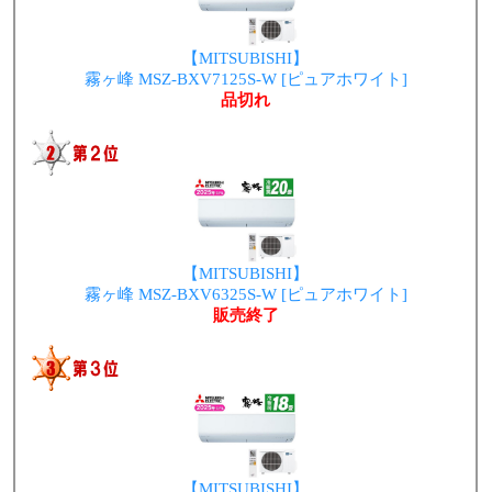
【MITSUBISHI】
霧ヶ峰 MSZ-BXV7125S-W [ピュアホワイト]
品切れ
【MITSUBISHI】
霧ヶ峰 MSZ-BXV6325S-W [ピュアホワイト]
販売終了
【MITSUBISHI】