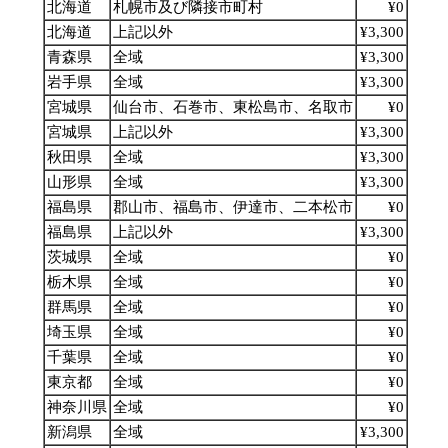
北海道
札幌市及び隣接市町村
¥0
北海道
上記以外
¥3,300
青森県
全域
¥3,300
岩手県
全域
¥3,300
宮城県
仙台市、石巻市、東松島市、名取市
¥0
宮城県
上記以外
¥3,300
秋田県
全域
¥3,300
山形県
全域
¥3,300
福島県
郡山市、福島市、伊達市、二本松市
¥0
福島県
上記以外
¥3,300
茨城県
全域
¥0
栃木県
全域
¥0
群馬県
全域
¥0
埼玉県
全域
¥0
千葉県
全域
¥0
東京都
全域
¥0
神奈川県
全域
¥0
新潟県
全域
¥3,300