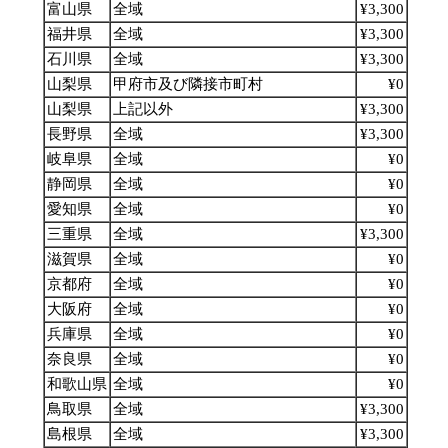
富山県
全域
¥3,300
福井県
全域
¥3,300
石川県
全域
¥3,300
山梨県
甲府市及び隣接市町村
¥0
山梨県
上記以外
¥3,300
長野県
全域
¥3,300
岐阜県
全域
¥0
静岡県
全域
¥0
愛知県
全域
¥0
三重県
全域
¥3,300
滋賀県
全域
¥0
京都府
全域
¥0
大阪府
全域
¥0
兵庫県
全域
¥0
奈良県
全域
¥0
和歌山県
全域
¥0
鳥取県
全域
¥3,300
島根県
全域
¥3,300